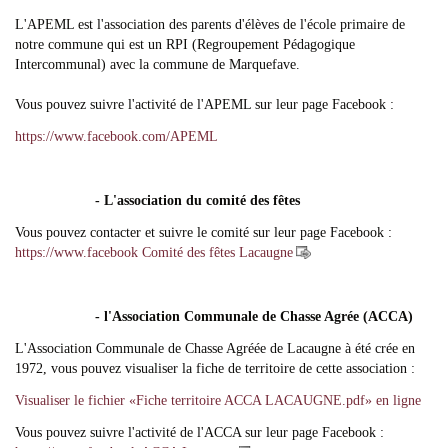
L'APEML est l'association des parents d'élèves de l'école primaire de
notre commune qui est un RPI (Regroupement Pédagogique
Intercommunal) avec la commune de Marquefave.
Vous pouvez suivre l'activité de l'APEML sur leur page Facebook :
https://www.facebook.com/APEML
- L'association du comité des fêtes
Vous pouvez contacter et suivre le comité sur leur page Facebook :
https://www.facebook Comité des fêtes Lacaugne
- l'Association Communale de Chasse Agrée (ACCA)
L'Association Communale de Chasse Agréée de Lacaugne à été crée en
1972, vous pouvez visualiser la fiche de territoire de cette association :
Visualiser le fichier «Fiche territoire ACCA LACAUGNE.pdf» en ligne
Vous pouvez suivre l'activité de l'ACCA sur leur page Facebook :