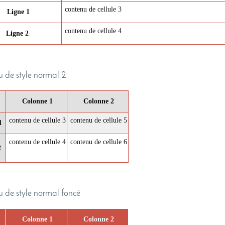
contenu de cellule 3
Ligne 1
contenu de cellule 4
Ligne 2
 de style normal 2
Colonne 1
Colonne 2
contenu de cellule 3
contenu de cellule 5
1
contenu de cellule 4
contenu de cellule 6
2
 de style normal foncé
Colonne 1
Colonne 2