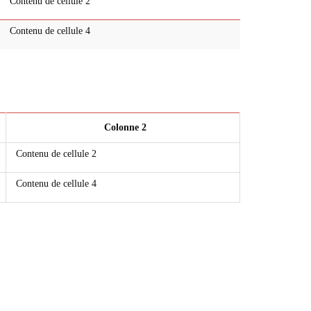
Contenu de cellule 2
Contenu de cellule 4
Colonne 2
Contenu de cellule 2
Contenu de cellule 4