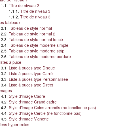
Titre de niveau 2
Titre de niveau 3
Titre de niveau 3
es tableaux
Tableau de style normal
Tableau de style normal 2
Tableau de style normal foncé
Tableau de style moderne simple
Tableau de style moderne strip
Tableau de style moderne bordure
istes à puce
Liste à puces type Disque
Liste à puces type Carré
Liste à puces type Personnalisée
Liste à puces type Direct
mages
Style d'image Cadre
Style d'image Grand cadre
Style d'image Coins arrondis (ne fonctionne pas)
Style d'image Cercle (ne fonctionne pas)
Style d'image Vignette
iens hypertextes