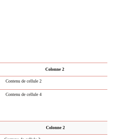
Colonne 2
Contenu de cellule 2
Contenu de cellule 4
Colonne 2