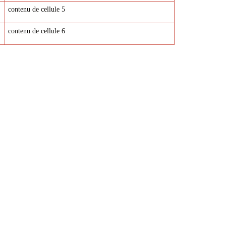
contenu de cellule 5
contenu de cellule 6