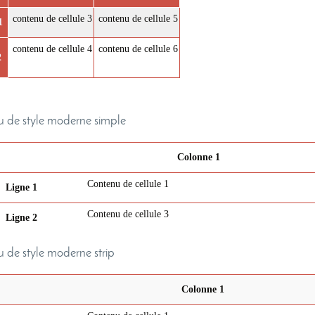
contenu de cellule 3
contenu de cellule 5
1
contenu de cellule 4
contenu de cellule 6
2
 de style moderne simple
Colonne 1
Contenu de cellule 1
Ligne 1
Contenu de cellule 3
Ligne 2
 de style moderne strip
Colonne 1